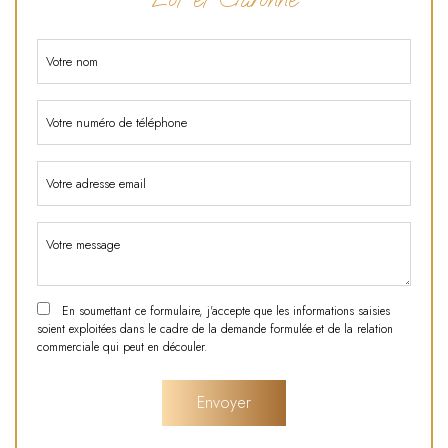
En soumettant ce formulaire, j'accepte que les informations saisies
soient exploitées dans le cadre de la demande formulée et de la relation
commerciale qui peut en découler.