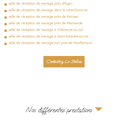
salle de réception de mariage près d'Agen
salle de réception de mariage dans le Lot-et-Garonne
salle de réception de mariage près de Moissac
salle de réception de mariage près de Marmande
salle de réception de mariage à Villeneuve-sur-Lot
salle de réception de mariage à Saint-Sylvestre-sur-Lot
salle de réception de mariage tout près de Monflanquin
Contactez Le Stelsia
Nos différentes prestations