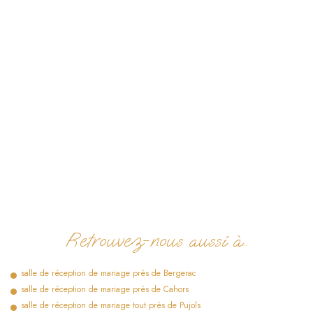
Retrouvez-nous aussi à…
salle de réception de mariage près de Bergerac
salle de réception de mariage près de Cahors
salle de réception de mariage tout près de Pujols