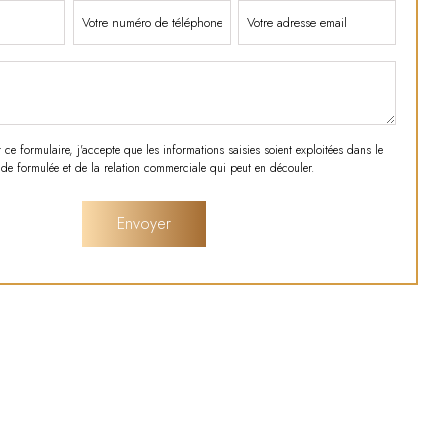
e formulaire, j'accepte que les informations saisies soient exploitées dans le
e formulée et de la relation commerciale qui peut en découler.