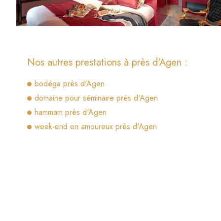
Nos autres prestations à près d'Agen :
bodéga près d'Agen
domaine pour séminaire près d'Agen
hammam près d'Agen
week-end en amoureux près d'Agen