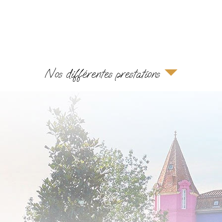
Nos différentes prestations