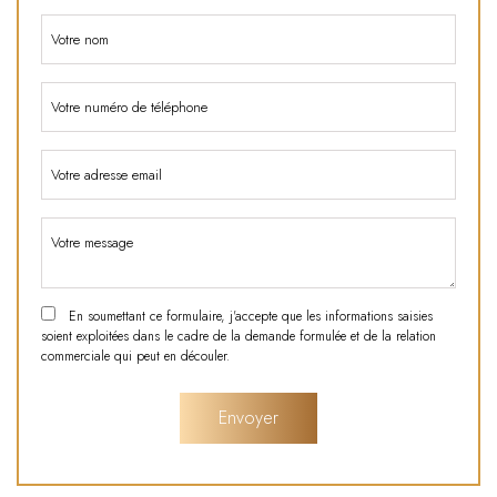
En soumettant ce formulaire, j'accepte que les informations saisies
soient exploitées dans le cadre de la demande formulée et de la relation
commerciale qui peut en découler.