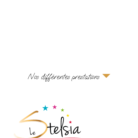
Nos différentes prestations