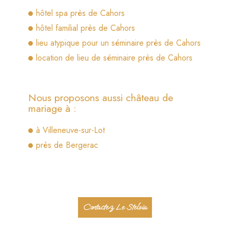
hôtel spa près de Cahors
hôtel familial près de Cahors
lieu atypique pour un séminaire près de Cahors
location de lieu de séminaire près de Cahors
Nous proposons aussi château de
mariage à :
à Villeneuve-sur-Lot
près de Bergerac
Contactez Le Stelsia