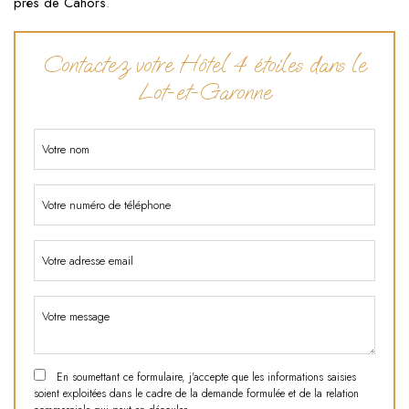
près de Cahors
.
Contactez votre Hôtel 4 étoiles dans le
Lot-et-Garonne
En soumettant ce formulaire, j'accepte que les informations saisies
soient exploitées dans le cadre de la demande formulée et de la relation