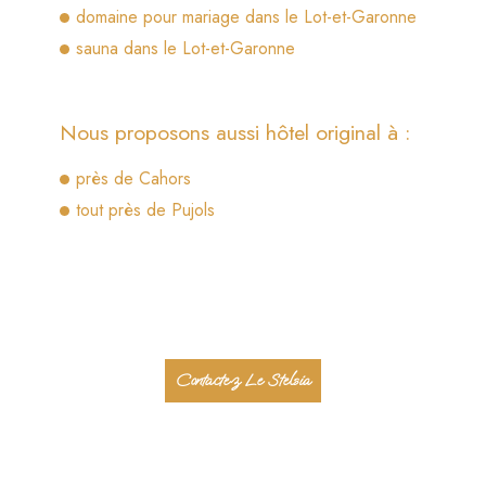
domaine pour mariage dans le Lot-et-Garonne
sauna dans le Lot-et-Garonne
Nous proposons aussi hôtel original à :
près de Cahors
tout près de Pujols
Contactez Le Stelsia