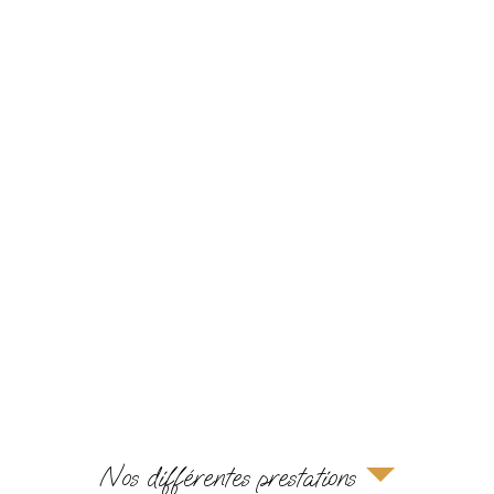
Nos différentes prestations