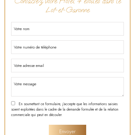
Contactez votre Hôtel 4 étoiles dans le
Lot-et-Garonne
En soumettant ce formulaire, j'accepte que les informations saisies
soient exploitées dans le cadre de la demande formulée et de la relation
commerciale qui peut en découler.