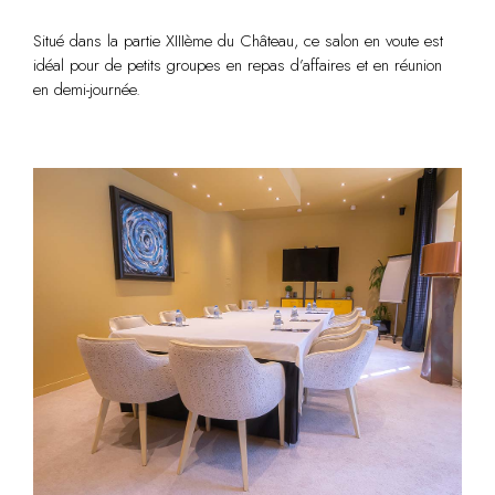
Situé dans la partie XIIIème du Château, ce salon en voute est
idéal pour de petits groupes en repas d’affaires et en réunion
en demi-journée.