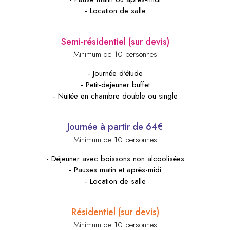
- Location de salle
Semi-résidentiel (sur devis)
Minimum de 10 personnes
- Journée d'étude
- Petit-dejeuner buffet
- Nuitée en chambre double ou single
Journée à partir de 64€
Minimum de 10 personnes
- Déjeuner avec boissons non alcoolisées
- Pauses matin et après-midi
- Location de salle
Résidentiel (sur devis)
Minimum de 10 personnes