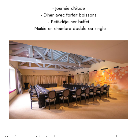
- Journée d'étude
- Diner avec forfait boissons
- Petit-déjeuner buffet
- Nuitée en chambre double ou single