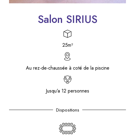
Salon SIRIUS
25m²
Au rez-de-chaussée à coté de la piscine
Jusqu'a 12 personnes
Dispositions