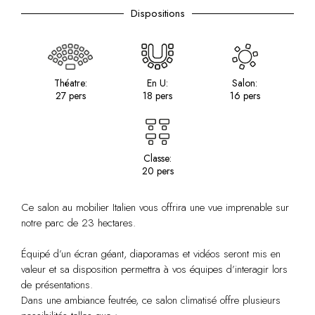
Dispositions
Théatre:
En U:
Salon:
27 pers
18 pers
16 pers
Classe:
20 pers
Ce salon au mobilier Italien vous offrira une vue imprenable sur
notre parc de 23 hectares.
Équipé d’un écran géant, diaporamas et vidéos seront mis en
valeur et sa disposition permettra à vos équipes d’interagir lors
de présentations.
Dans une ambiance feutrée, ce salon climatisé offre plusieurs