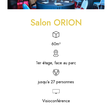
Salon ORION
60m²
1er étage, face au parc
jusqu'a 27 personnes
Visioconférence