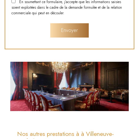
En soumettant ce formulaire, j'accepte que les informations saisies
soient exploitées dans le cadre de la demande formulée et de la relation
commerciale qui peut en découler.
Nos autres prestations à à Villeneuve-