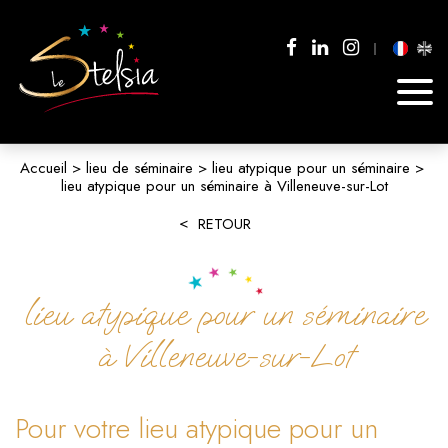
Accueil
lieu de séminaire
lieu atypique pour un séminaire
lieu atypique pour un séminaire à Villeneuve-sur-Lot
RETOUR
lieu atypique pour un séminaire
à Villeneuve-sur-Lot
Pour votre lieu atypique pour un