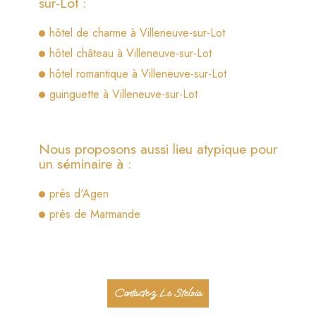
sur-Lot :
hôtel de charme à Villeneuve-sur-Lot
hôtel château à Villeneuve-sur-Lot
hôtel romantique à Villeneuve-sur-Lot
guinguette à Villeneuve-sur-Lot
Nous proposons aussi lieu atypique pour
un séminaire à :
près d'Agen
près de Marmande
Contactez Le Stelsia