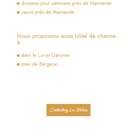
domaine pour séminaire près de Marmande
sauna près de Marmande
Nous proposons aussi hôtel de charme
à :
dans le Lot-et-Garonne
près de Bergerac
Contactez Le Stelsia