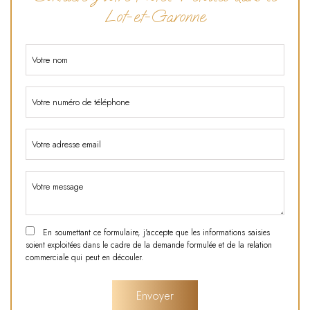
Lot-et-Garonne
En soumettant ce formulaire, j'accepte que les informations saisies
soient exploitées dans le cadre de la demande formulée et de la relation
commerciale qui peut en découler.