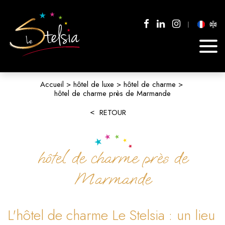
Accueil
hôtel de luxe
hôtel de charme
hôtel de charme près de Marmande
RETOUR
hôtel de charme près de
Marmande
L'hôtel de charme Le Stelsia : un lieu