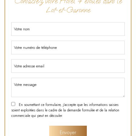
Contactez votre Hôtel 4 étoiles dans le
Lot-et-Garonne
En soumettant ce formulaire, j'accepte que les informations saisies
soient exploitées dans le cadre de la demande formulée et de la relation
commerciale qui peut en découler.