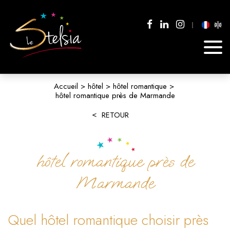
Accueil
hôtel
hôtel romantique
hôtel romantique près de Marmande
RETOUR
hôtel romantique près de
Marmande
Quel hôtel romantique choisir près