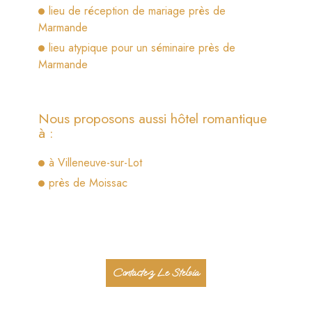
lieu de réception de mariage près de
Marmande
lieu atypique pour un séminaire près de
Marmande
Nous proposons aussi hôtel romantique
à :
à Villeneuve-sur-Lot
près de Moissac
Contactez Le Stelsia