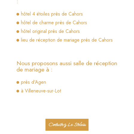
:
hôtel 4 étoiles près de Cahors
hôtel de charme près de Cahors
hôtel original près de Cahors
lieu de réception de mariage près de Cahors
Nous proposons aussi salle de réception
de mariage à :
près d'Agen
à Villeneuve-sur-Lot
Contactez Le Stelsia