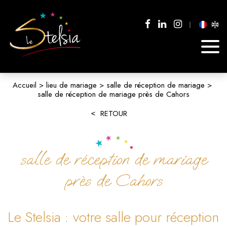
Accueil
lieu de mariage
salle de réception de mariage
salle de réception de mariage près de Cahors
RETOUR
salle de réception de mariage
près de Cahors
Le Stelsia : votre salle pour réception