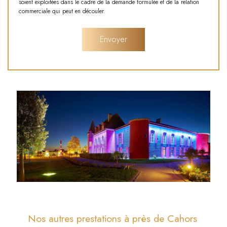
soient exploitées dans le cadre de la demande formulée et de la relation
commerciale qui peut en découler.
Nos autres prestations à près de Cahors