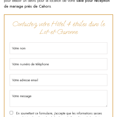
pour établir un devis pour la location de votre
salle pour réception
de mariage près de Cahors
.
Contactez votre Hôtel 4 étoiles dans le
Lot-et-Garonne
En soumettant ce formulaire, j'accepte que les informations saisies