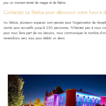
jour un moment teinté de magie et de féérie.
Contactez Le Stelsia pour découvrir votre futur.
Au Stelsia, plusieurs espaces sont pensés pour l'organisation de réce
carrés pour accueillir jusqu'à 250 personnes. N'hésitez pas à nous con
pour nous faire part de vos besoins, nous communiquer le nombre d'invi
reviendrons vers vous pour établir un devis.