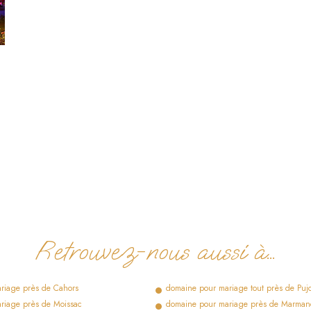
Retrouvez-nous aussi à…
riage près de Cahors
domaine pour mariage tout près de Pujo
riage près de Moissac
domaine pour mariage près de Marma