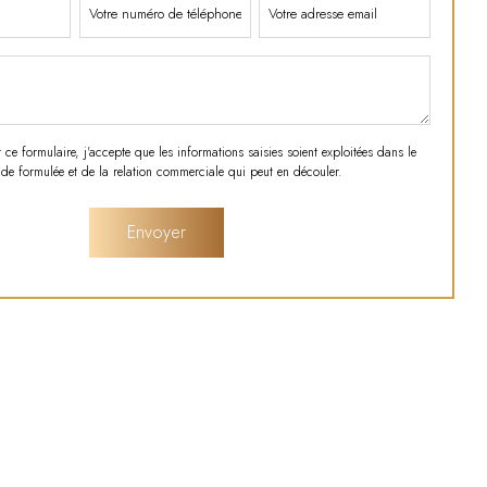
e formulaire, j'accepte que les informations saisies soient exploitées dans le
e formulée et de la relation commerciale qui peut en découler.