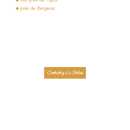
près de Bergerac
Contactez Le Stelsia