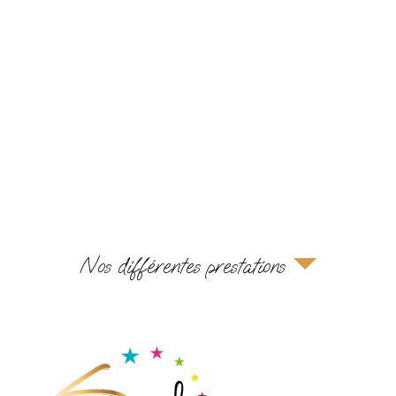
Nos différentes prestations