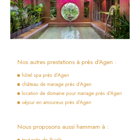
Nos autres prestations à près d'Agen :
hôtel spa près d'Agen
château de mariage près d'Agen
location de domaine pour mariage près d'Agen
séjour en amoureux près d'Agen
Nous proposons aussi hammam à :
tout près de Pujols