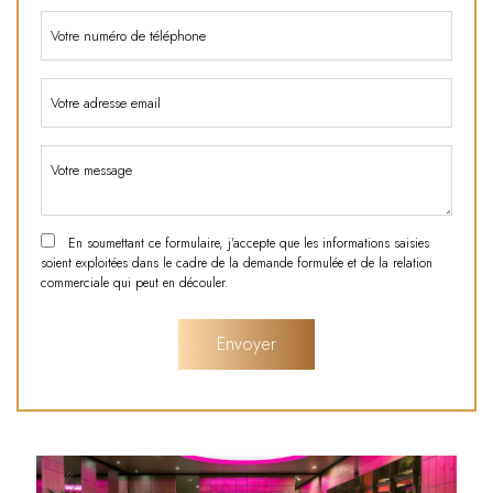
En soumettant ce formulaire, j'accepte que les informations saisies
soient exploitées dans le cadre de la demande formulée et de la relation
commerciale qui peut en découler.