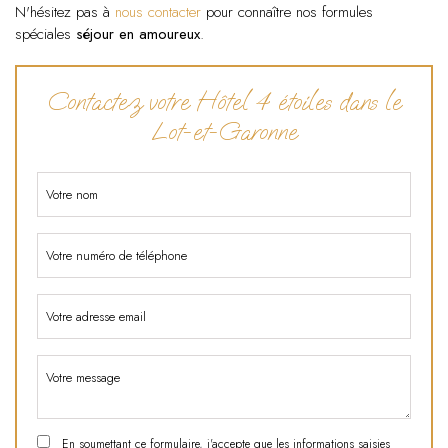
N'hésitez pas à
nous contacter
pour connaître nos formules
spéciales
séjour en amoureux
.
Contactez votre Hôtel 4 étoiles dans le
Lot-et-Garonne
En soumettant ce formulaire, j'accepte que les informations saisies