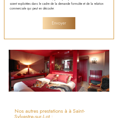
soient exploitées dans le cadre de la demande formulée et de la relation
commerciale qui peut en découler.
Nos autres prestations à à Saint-
Sylvestre-sur-Lot :