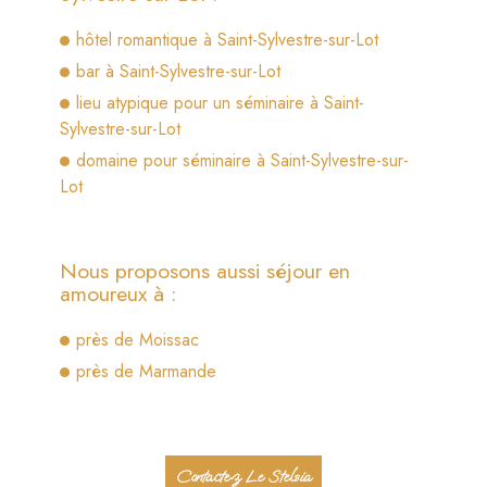
hôtel romantique à Saint-Sylvestre-sur-Lot
bar à Saint-Sylvestre-sur-Lot
lieu atypique pour un séminaire à Saint-
Sylvestre-sur-Lot
domaine pour séminaire à Saint-Sylvestre-sur-
Lot
Nous proposons aussi séjour en
amoureux à :
près de Moissac
près de Marmande
Contactez Le Stelsia