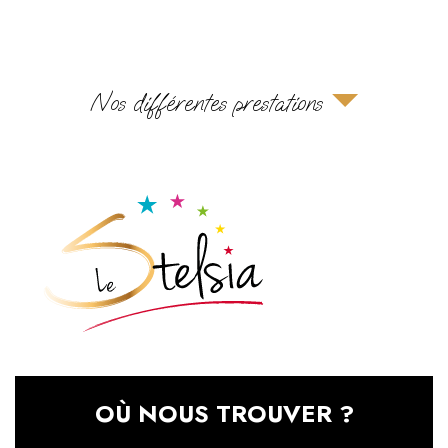
Nos différentes prestations
OÙ NOUS TROUVER ?