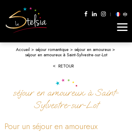
Accueil
séjour romantique
séjour en amoureux
séjour en amoureux à Saint-Sylvestre-sur-Lot
RETOUR
séjour en amoureux à Saint-
Sylvestre-sur-Lot
Pour un séjour en amoureux