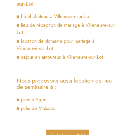
sur-Lot :
hôtel château à Villeneuve-sur-Lot
lieu de réception de mariage à Villeneuve-sur-
Lot
location de domaine pour mariage à
Villeneuve-sur-Lot
séjour en amoureux à Villeneuve-sur-Lot
Nous proposons aussi location de lieu
de séminaire à :
près d'Agen
près de Moissac