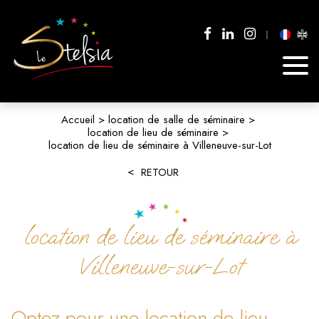
Accueil
location de salle de séminaire
location de lieu de séminaire
location de lieu de séminaire à Villeneuve-sur-Lot
RETOUR
location de lieu de séminaire à
Villeneuve-sur-Lot
Optez pour une location de lieu