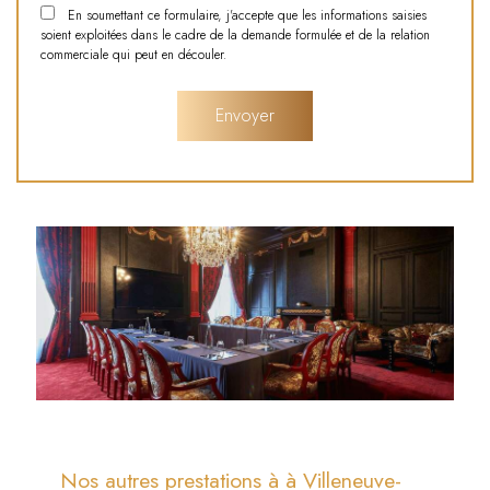
En soumettant ce formulaire, j'accepte que les informations saisies
soient exploitées dans le cadre de la demande formulée et de la relation
commerciale qui peut en découler.
Nos autres prestations à à Villeneuve-