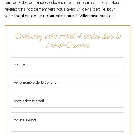
part de votre demande de location de lieu pour séminaire. Nous
reviendrons rapidement vers vous avec un devis détaillé pour
votre
location de lieu pour séminaire à Villeneuve-sur-Lot
.
Contactez votre Hôtel 4 étoiles dans le
Lot-et-Garonne