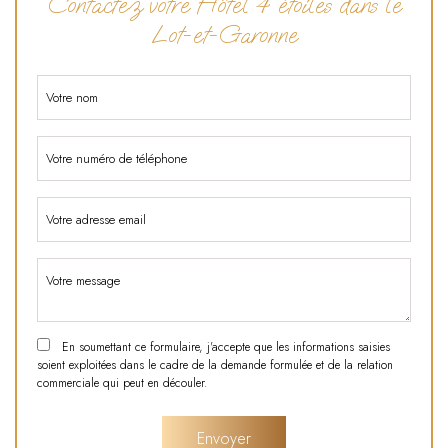
Contactez votre Hôtel 4 étoiles dans le
Lot-et-Garonne
En soumettant ce formulaire, j'accepte que les informations saisies
soient exploitées dans le cadre de la demande formulée et de la relation
commerciale qui peut en découler.