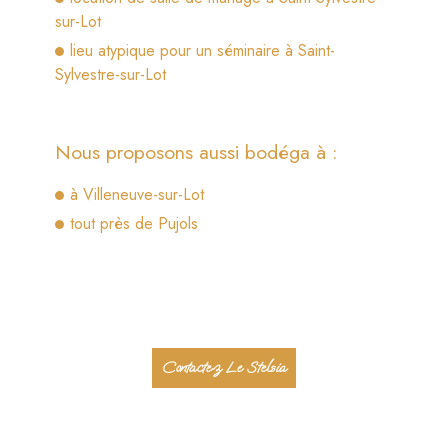
sur-Lot
lieu atypique pour un séminaire à Saint-
Sylvestre-sur-Lot
Nous proposons aussi bodéga à :
à Villeneuve-sur-Lot
tout près de Pujols
Contactez Le Stelsia