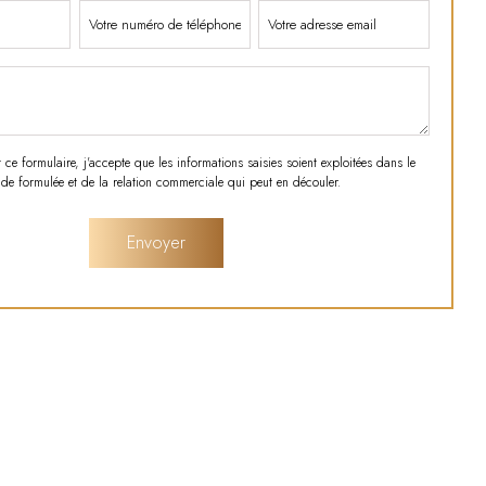
e formulaire, j'accepte que les informations saisies soient exploitées dans le
e formulée et de la relation commerciale qui peut en découler.