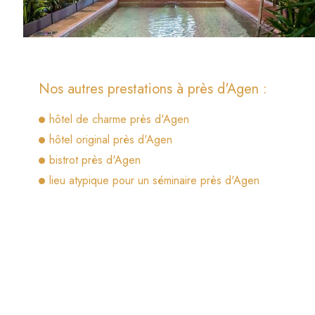
Nos autres prestations à près d'Agen :
hôtel de charme près d'Agen
hôtel original près d'Agen
bistrot près d'Agen
lieu atypique pour un séminaire près d'Agen