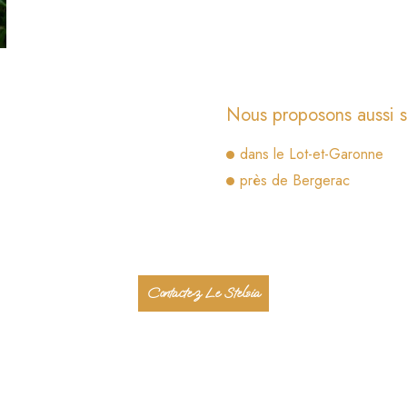
Nous proposons aussi s
dans le Lot-et-Garonne
près de Bergerac
Contactez Le Stelsia