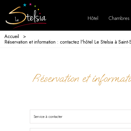
Hôtel
Chambres
Accueil
Réservation et information : contactez l'hôtel Le Stelsia à Saint-
Réservation et informati