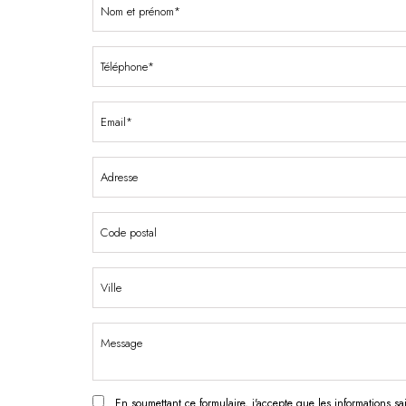
En soumettant ce formulaire, j'accepte que les informations s