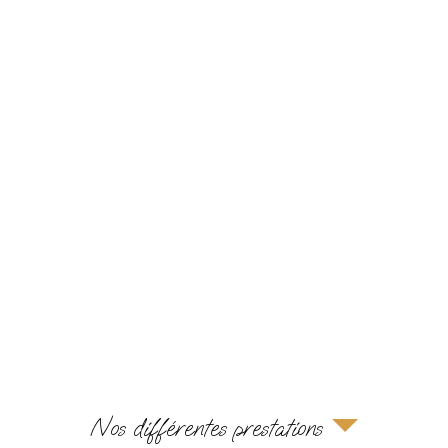
Nos différentes prestations