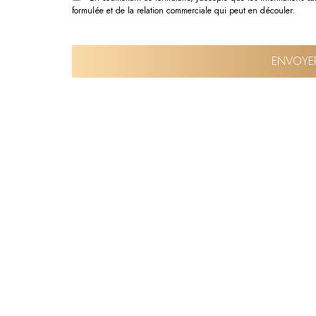
formulée et de la relation commerciale qui peut en découler.