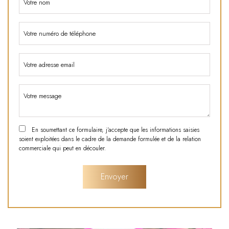
En soumettant ce formulaire, j'accepte que les informations saisies
soient exploitées dans le cadre de la demande formulée et de la relation
commerciale qui peut en découler.