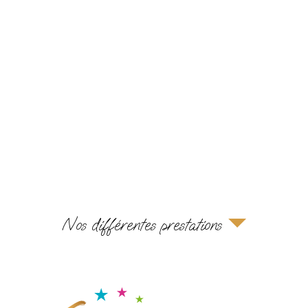
Nos différentes prestations