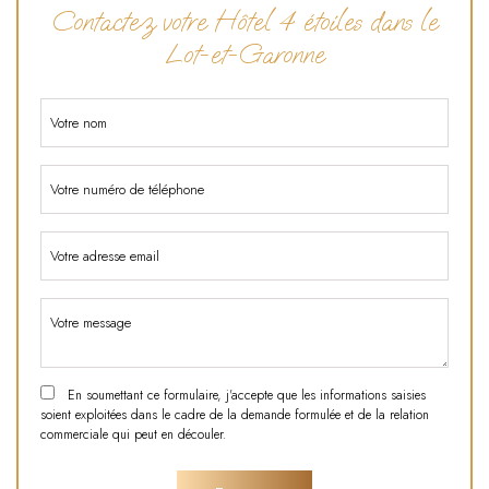
Contactez votre Hôtel 4 étoiles dans le
Lot-et-Garonne
En soumettant ce formulaire, j'accepte que les informations saisies
soient exploitées dans le cadre de la demande formulée et de la relation
commerciale qui peut en découler.