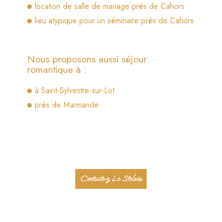
location de salle de mariage près de Cahors
lieu atypique pour un séminaire près de Cahors
Nous proposons aussi séjour
romantique à :
à Saint-Sylvestre-sur-Lot
près de Marmande
Contactez Le Stelsia