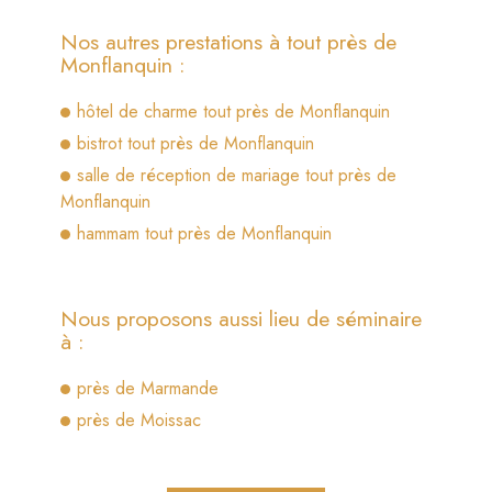
Nos autres prestations à tout près de
Monflanquin :
hôtel de charme tout près de Monflanquin
bistrot tout près de Monflanquin
salle de réception de mariage tout près de
Monflanquin
hammam tout près de Monflanquin
Nous proposons aussi lieu de séminaire
à :
près de Marmande
près de Moissac