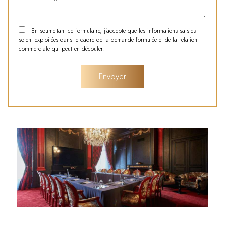
En soumettant ce formulaire, j'accepte que les informations saisies
soient exploitées dans le cadre de la demande formulée et de la relation
commerciale qui peut en découler.