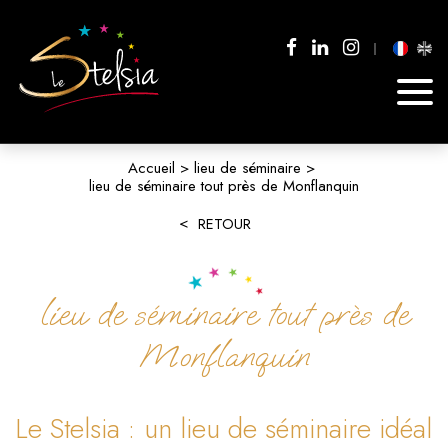
Accueil
lieu de séminaire
lieu de séminaire tout près de Monflanquin
RETOUR
lieu de séminaire tout près de
Monflanquin
Le Stelsia : un lieu de séminaire idéal