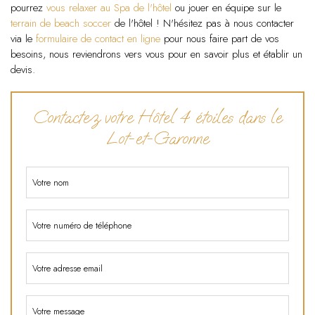
pourrez
vous relaxer au Spa de l'hôtel
ou jouer en équipe sur le
terrain de beach soccer
de l'hôtel ! N'hésitez pas à nous contacter
via le
formulaire de contact en ligne
pour nous faire part de vos
besoins, nous reviendrons vers vous pour en savoir plus et établir un
devis.
Contactez votre Hôtel 4 étoiles dans le
Lot-et-Garonne