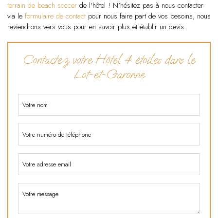
terrain de beach soccer
de l'hôtel ! N'hésitez pas à nous contacter
via le
formulaire de contact
pour nous faire part de vos besoins, nous
reviendrons vers vous pour en savoir plus et établir un devis.
Contactez votre Hôtel 4 étoiles dans le
Lot-et-Garonne