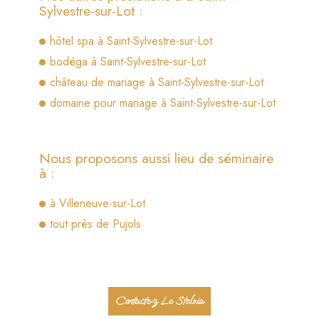
Sylvestre-sur-Lot :
hôtel spa à Saint-Sylvestre-sur-Lot
bodéga à Saint-Sylvestre-sur-Lot
château de mariage à Saint-Sylvestre-sur-Lot
domaine pour mariage à Saint-Sylvestre-sur-Lot
Nous proposons aussi lieu de séminaire
à :
à Villeneuve-sur-Lot
tout près de Pujols
Contactez Le Stelsia