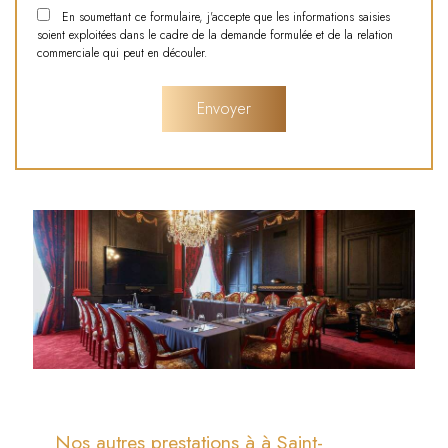
En soumettant ce formulaire, j'accepte que les informations saisies
soient exploitées dans le cadre de la demande formulée et de la relation
commerciale qui peut en découler.
Nos autres prestations à à Saint-