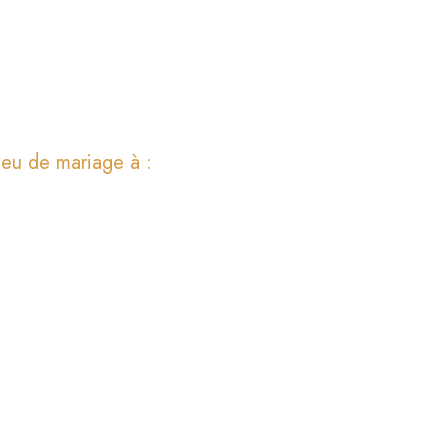
ieu de mariage à :