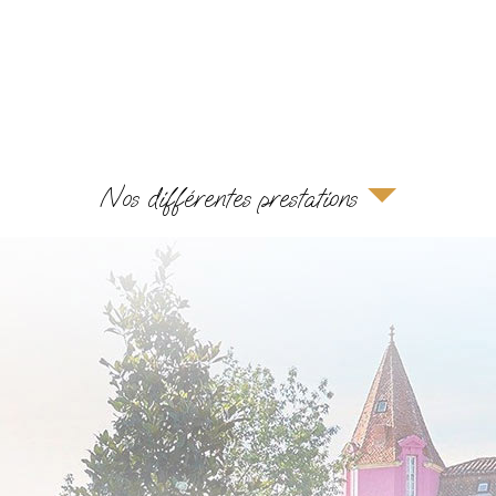
Nos différentes prestations