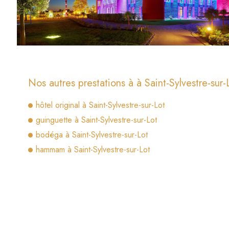
Nos autres prestations à à Saint-Sylvestre-sur-
hôtel original à Saint-Sylvestre-sur-Lot
guinguette à Saint-Sylvestre-sur-Lot
bodéga à Saint-Sylvestre-sur-Lot
hammam à Saint-Sylvestre-sur-Lot