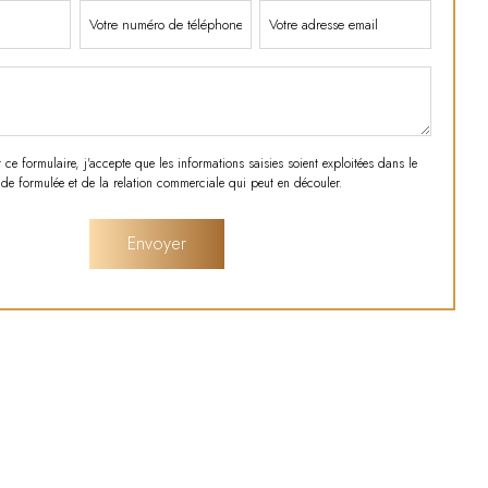
e formulaire, j'accepte que les informations saisies soient exploitées dans le
e formulée et de la relation commerciale qui peut en découler.