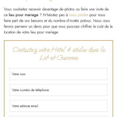
Vous souhaitez recevoir davantage de photos ou faire une visite de
ce
lieu pour mariage
? N'hésitez pas à
nous joindre
pour nous
faire part de vos besoins et du nombre d'invités prévus. Nous vous
ferons parvenir un devis pour que vous puissiez chiffrer le coût de la
location de votre lieu pour mariage.
Contactez votre Hôtel 4 étoiles dans le
Lot-et-Garonne