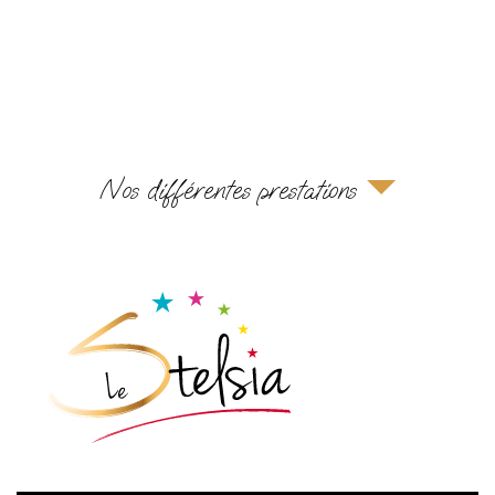
Nos différentes prestations