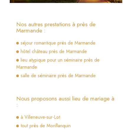
Nos autres prestations à près de
Marmande :
séjour romantique près de Marmande
hôtel château près de Marmande
lieu atypique pour un séminaire près de
Marmande
salle de séminaire près de Marmande
Nous proposons aussi lieu de mariage à
:
à Villeneuve-sur-Lot
tout près de Monflanquin