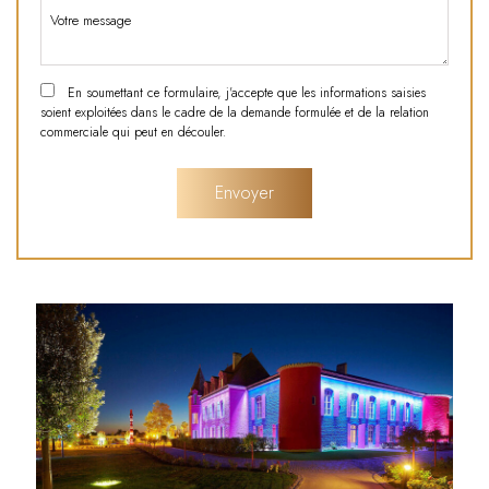
En soumettant ce formulaire, j'accepte que les informations saisies
soient exploitées dans le cadre de la demande formulée et de la relation
commerciale qui peut en découler.