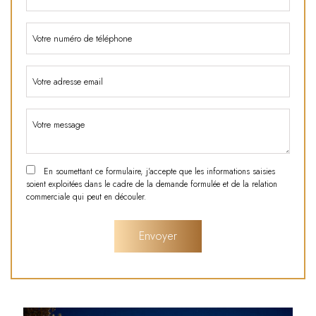
En soumettant ce formulaire, j'accepte que les informations saisies
soient exploitées dans le cadre de la demande formulée et de la relation
commerciale qui peut en découler.