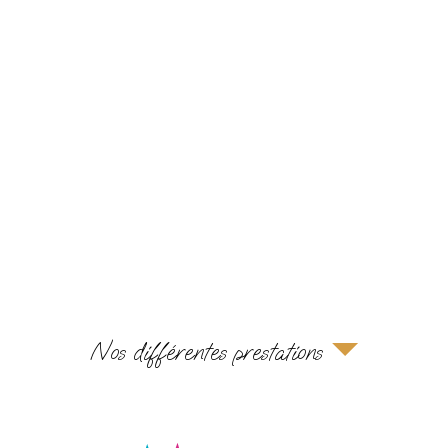
Nos différentes prestations