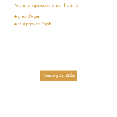
Nous proposons aussi hôtel à :
près d'Agen
tout près de Pujols
Contactez Le Stelsia