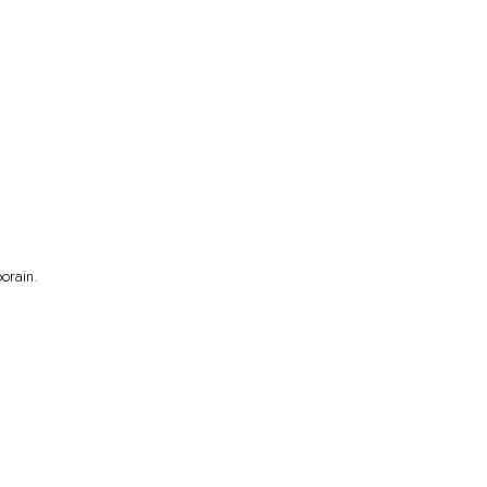
orain.