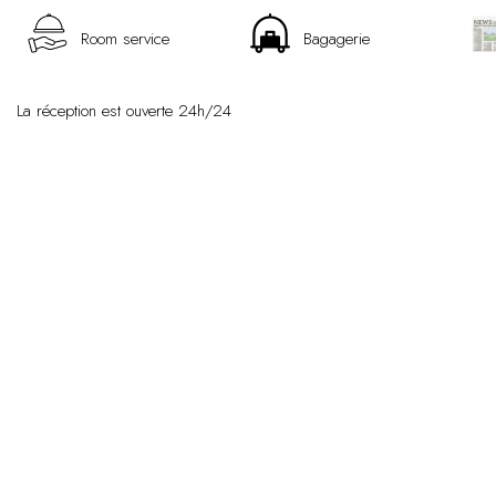
Room service
Bagagerie
La réception est ouverte 24h/24