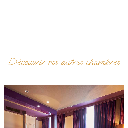
Découvrir nos autres chambres